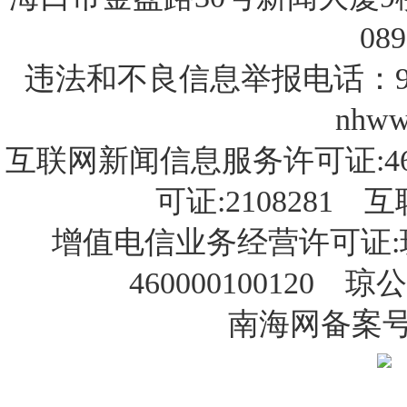
089
违法和不良信息举报电话：9
nhww
互联网新闻信息服务许可证:46
可证:2108281
增值电信业务经营许可证:琼B
460000100120 琼
南海网备案