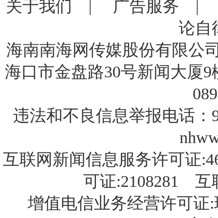
关于我们
|
广告服务
论自
海南南海网传媒股份有限公司 版
海口市金盘路30号新闻大厦9楼 电
089
违法和不良信息举报电话：9
nhww
互联网新闻信息服务许可证:46
可证:2108281
增值电信业务经营许可证:琼B