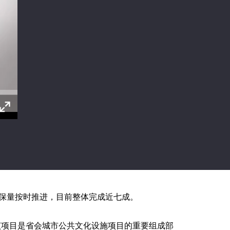
质保量按时推进，目前整体完成近七成。
。该项目是省会城市公共文化设施项目的重要组成部