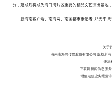
分，建成后将成为海口湾片区重要的精品文艺演出基地
新海南客户端、南海网、南国都市报记者 郑光平 周
关于
海南南海网传媒股份有限公司 版权所有 1999
违法和
互联网新闻信息服务许可
增值电信业务经营许可证: