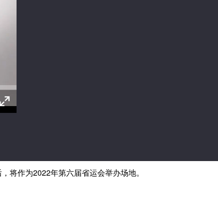
将作为2022年第六届省运会举办场地。