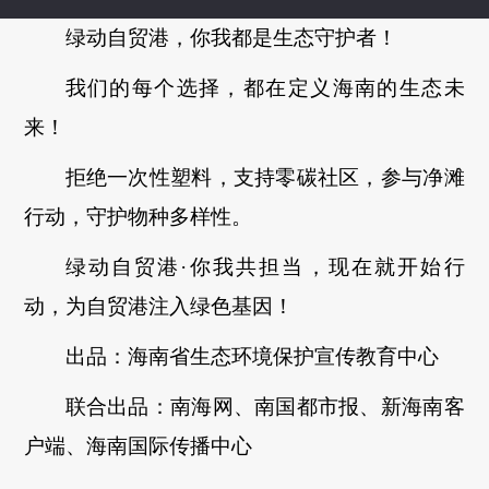
绿动自贸港，你我都是生态守护者！
我们的每个选择，都在定义海南的生态未
来！
拒绝一次性塑料，支持零碳社区，参与净滩
行动，守护物种多样性。
绿动自贸港·你我共担当，现在就开始行
动，为自贸港注入绿色基因！
出品：海南省生态环境保护宣传教育中心
联合出品：南海网、南国都市报、新海南客
户端、海南国际传播中心