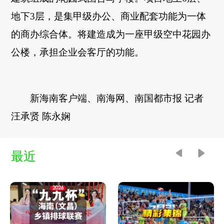
地下3层，是集甲级办公、商业配套功能为一体
的商办综合体。将建造成为一座甲级空中花园办
公楼，承担企业会客厅的功能。
新海南客户端、南海网、南国都市报 记者
汪承贤 陈永娴
最近