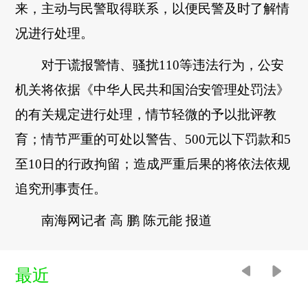
来，主动与民警取得联系，以便民警及时了解情
况进行处理。
对于谎报警情、骚扰110等违法行为，公安
机关将依据《中华人民共和国治安管理处罚法》
的有关规定进行处理，情节轻微的予以批评教
育；情节严重的可处以警告、500元以下罚款和5
至10日的行政拘留；造成严重后果的将依法依规
追究刑事责任。
南海网记者 高 鹏 陈元能 报道
最近