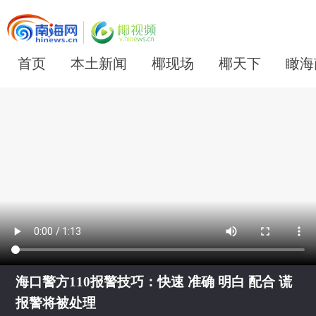
首页
本土新闻
椰现场
椰天下
瞰海
海口警方110报警技巧：快速 准确 明白 配合 谎
报警将被处理