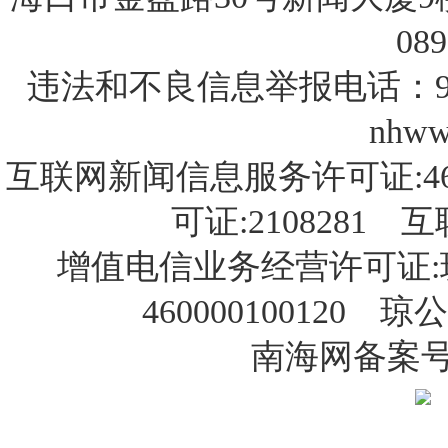
089
违法和不良信息举报电话：9
nhww
互联网新闻信息服务许可证:46
可证:2108281
增值电信业务经营许可证:琼B
460000100120 琼
南海网备案